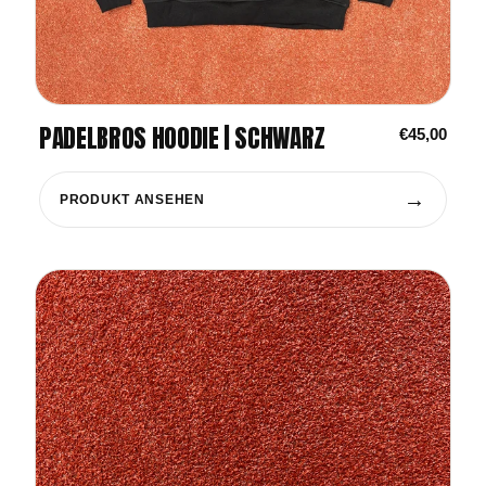
PADELBROS HOODIE | SCHWARZ
€45,00
→
PRODUKT ANSEHEN