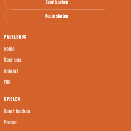
Court buchen
Route starten
PADELBROS
Home
Über uns
Anfahrt
FAQ
SPIELEN
Court buchen
Preise