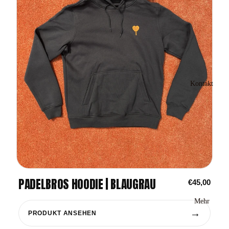
Kontakt
PADELBROS HOODIE | BLAUGRAU
€45,00
Mehr
→
PRODUKT ANSEHEN