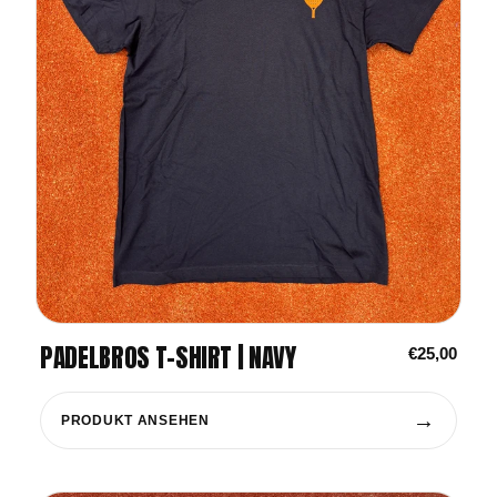
PADELBROS T-SHIRT | NAVY
€25,00
→
PRODUKT ANSEHEN