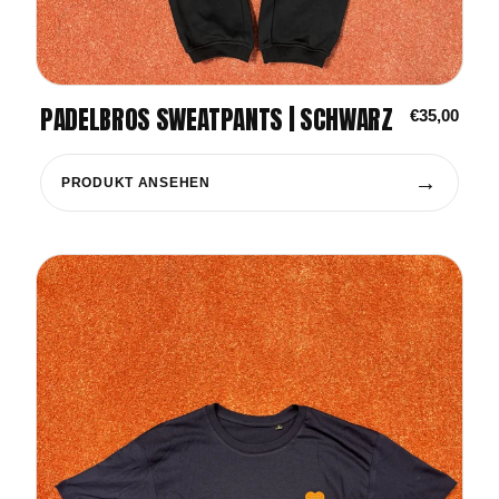
PADELBROS SWEATPANTS | SCHWARZ
€35,00
→
PRODUKT ANSEHEN