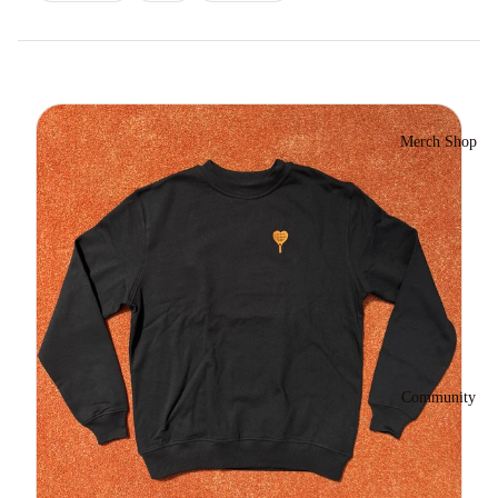
Merch Shop
Community