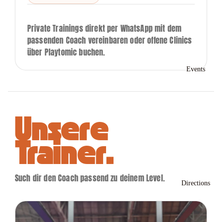
Private Trainings direkt per WhatsApp mit dem
passenden Coach vereinbaren oder offene Clinics
über Playtomic buchen.
Events
Unsere
Trainer.
Such dir den Coach passend zu deinem Level.
Directions