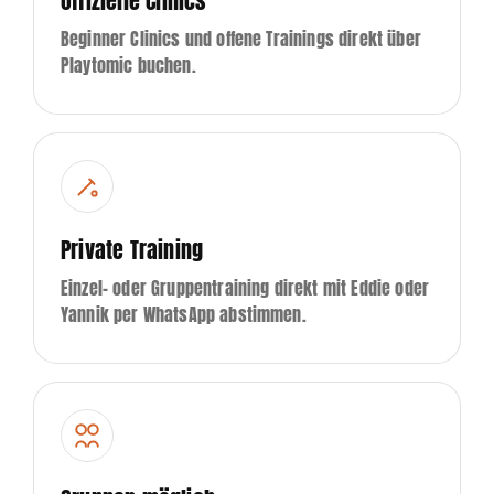
Offizielle Clinics
Beginner Clinics und offene Trainings direkt über
Playtomic buchen.
Private Training
Einzel- oder Gruppentraining direkt mit Eddie oder
Yannik per WhatsApp abstimmen.