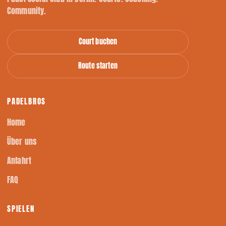
Community.
Court buchen
Route starten
PADELBROS
Home
Über uns
Anfahrt
FAQ
SPIELEN