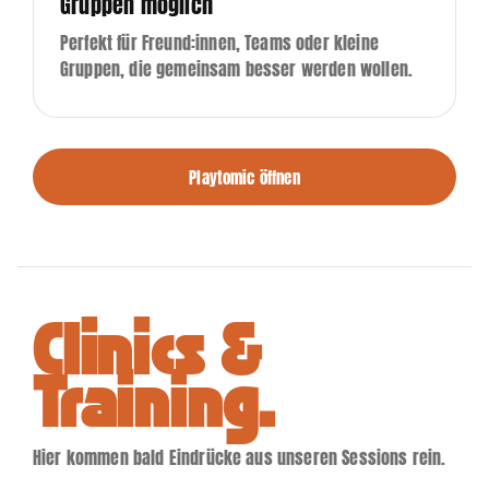
Gruppen möglich
Perfekt für Freund:innen, Teams oder kleine
Gruppen, die gemeinsam besser werden wollen.
Playtomic öffnen
Clinics &
Training.
Hier kommen bald Eindrücke aus unseren Sessions rein.